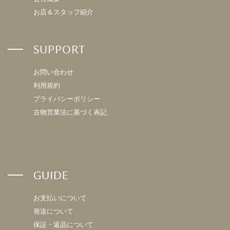
お店＆スタッフ紹介
SUPPORT
お問い合わせ
利用規約
プライバシーポリシー
古物営業法に基づく表記
GUIDE
お支払いについて
発送について
保証・返品について