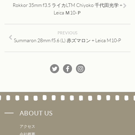
Rokkor 35mm f3.5 ライカLTM Chiyoko 千代田光学 +
Leica Ｍ10-Ｐ
PREVIOUS
Summaron 28mm f5.6 (L) 赤ズマロン + Leica M10-P
ABOUT US
アクセス
会社概要