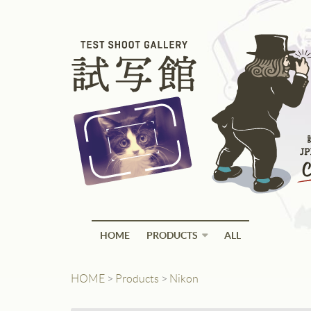
HOME
PRODUCTS
ALL
HOME
>
Products
>
Nikon