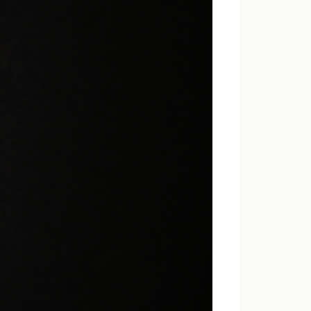
ンダードモード