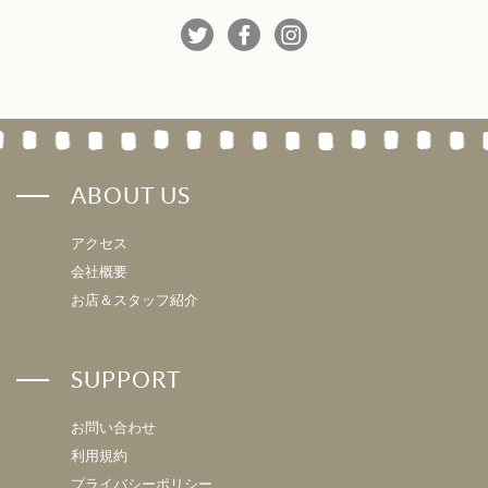
ABOUT US
アクセス
会社概要
お店＆スタッフ紹介
SUPPORT
お問い合わせ
利用規約
プライバシーポリシー