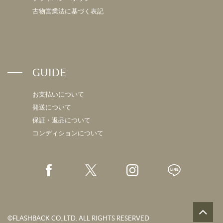
古物営業法に基づく表記
GUIDE
お支払いについて
発送について
保証・返品について
コンディションについて
©FLASHBACK CO.,LTD. ALL RIGHTS RESERVED