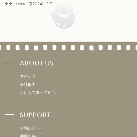
★★
/
Leica
2024/12/7
ABOUT US
アクセス
会社概要
お店＆スタッフ紹介
SUPPORT
お問い合わせ
利用規約