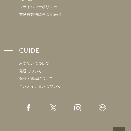
プライバシーポリシー
古物営業法に基づく表記
GUIDE
お支払いについて
発送について
保証・返品について
コンディションについて