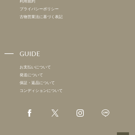
利用規約
プライバシーポリシー
古物営業法に基づく表記
GUIDE
お支払いについて
発送について
保証・返品について
コンディションについて