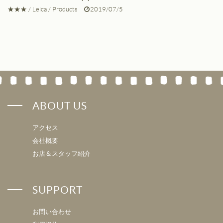
★★★
/
Leica
/
Products
2019/07/5
ABOUT US
アクセス
会社概要
お店＆スタッフ紹介
SUPPORT
お問い合わせ