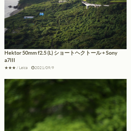
Hektor 50mm f2.5 (L) ショートヘクトール + Sony
a7III
★★★
/
Leica
2021/09/9