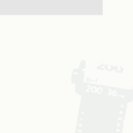
ンダードモード