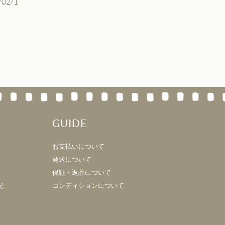
/02/1
GUIDE
お支払いについて
発送について
保証・返品について
記
コンディションについて