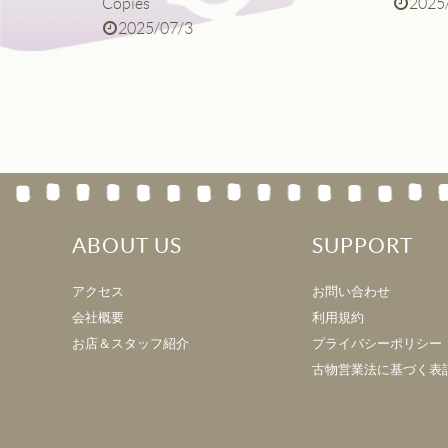
Copies
2025
2025/07/3
ABOUT US
SUPPORT
アクセス
お問い合わせ
会社概要
利用規約
お店＆スタッフ紹介
プライバシーポリシー
古物営業法に基づく表