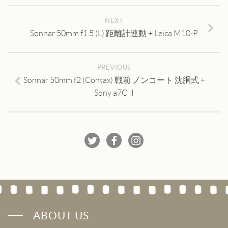
NEXT
Sonnar 50mm f1.5 (L) 距離計連動 + Leica M10-P
PREVIOUS
Sonnar 50mm f2 (Contax) 戦前 ノンコート 沈胴式 +
Sony a7C II
ABOUT US