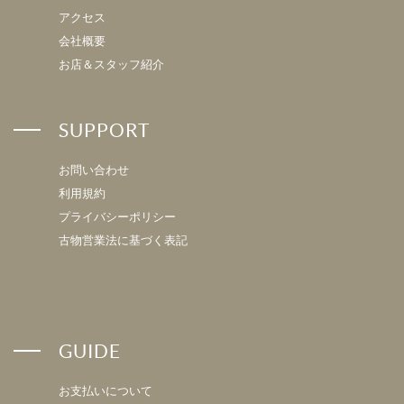
アクセス
会社概要
お店＆スタッフ紹介
SUPPORT
お問い合わせ
利用規約
プライバシーポリシー
古物営業法に基づく表記
GUIDE
お支払いについて