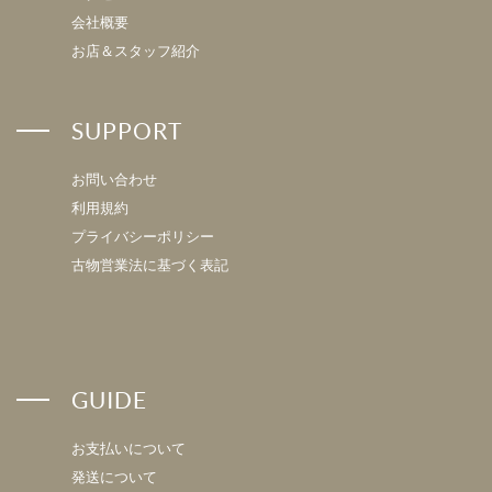
会社概要
お店＆スタッフ紹介
SUPPORT
お問い合わせ
利用規約
プライバシーポリシー
古物営業法に基づく表記
GUIDE
お支払いについて
発送について