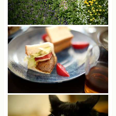
クリエイティブスタイル
スタンダードモード