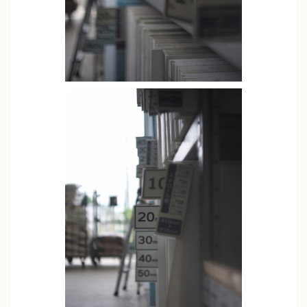
クリエイティブスタイル
スタンダードモード