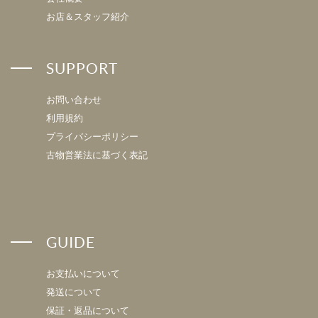
お店＆スタッフ紹介
SUPPORT
お問い合わせ
利用規約
プライバシーポリシー
古物営業法に基づく表記
GUIDE
お支払いについて
発送について
保証・返品について