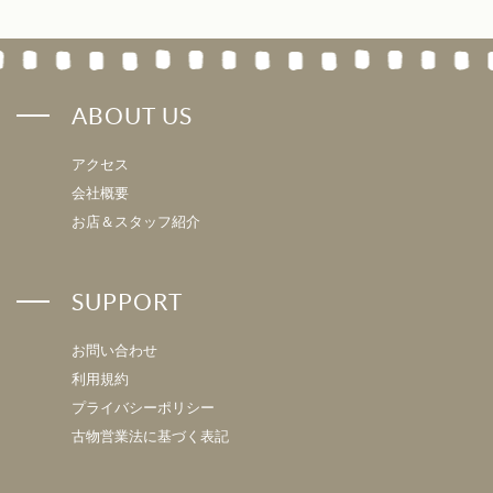
ABOUT US
アクセス
会社概要
お店＆スタッフ紹介
SUPPORT
お問い合わせ
利用規約
プライバシーポリシー
古物営業法に基づく表記