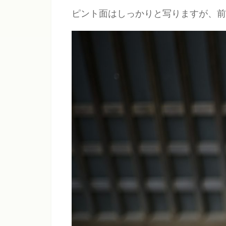
ピント面はしっかりと写りますが、前