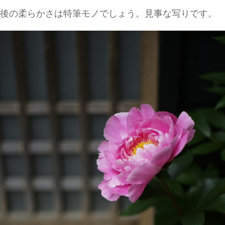
後の柔らかさは特筆モノでしょう。見事な写りです。