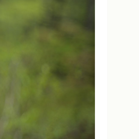
ンダードモード