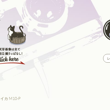
 ライカ M10-P