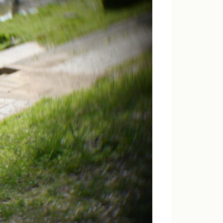
ンダードモード