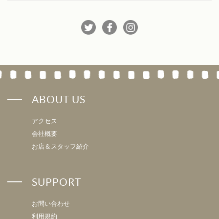
ABOUT US
アクセス
会社概要
お店＆スタッフ紹介
SUPPORT
お問い合わせ
利用規約