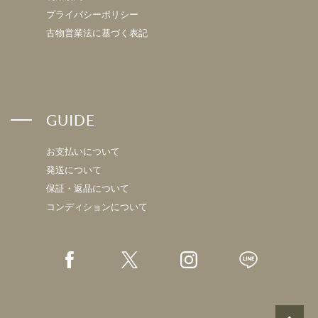
プライバシーポリシー
古物営業法に基づく表記
GUIDE
お支払いについて
発送について
保証・返品について
コンディションについて