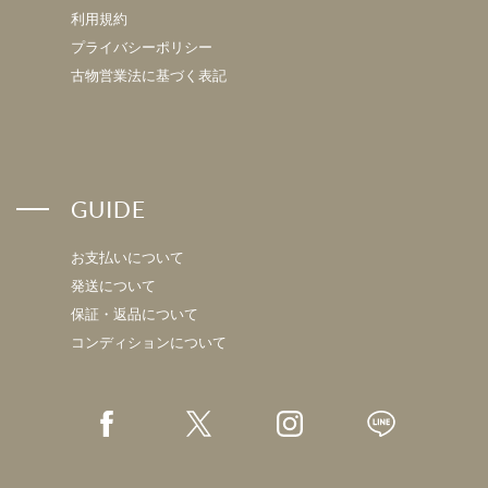
利用規約
プライバシーポリシー
古物営業法に基づく表記
GUIDE
お支払いについて
発送について
保証・返品について
コンディションについて