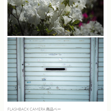
FLASHBACK CAMERA 商品ペー