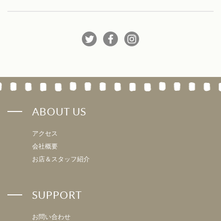
ABOUT US
アクセス
会社概要
お店＆スタッフ紹介
SUPPORT
お問い合わせ