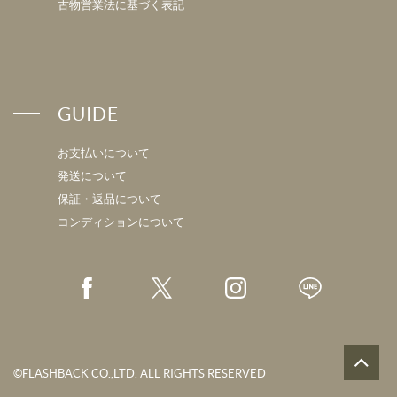
古物営業法に基づく表記
GUIDE
お支払いについて
発送について
保証・返品について
コンディションについて
©FLASHBACK CO.,LTD. ALL RIGHTS RESERVED