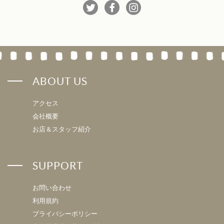
ABOUT US
アクセス
会社概要
お店＆スタッフ紹介
SUPPORT
お問い合わせ
利用規約
プライバシーポリシー