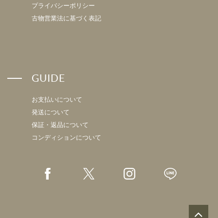
プライバシーポリシー
古物営業法に基づく表記
GUIDE
お支払いについて
発送について
保証・返品について
コンディションについて