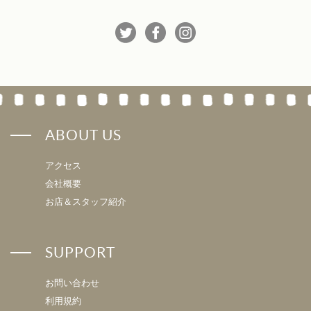
ABOUT US
アクセス
会社概要
お店＆スタッフ紹介
SUPPORT
お問い合わせ
利用規約